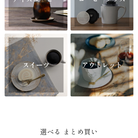
選べる まとめ買い