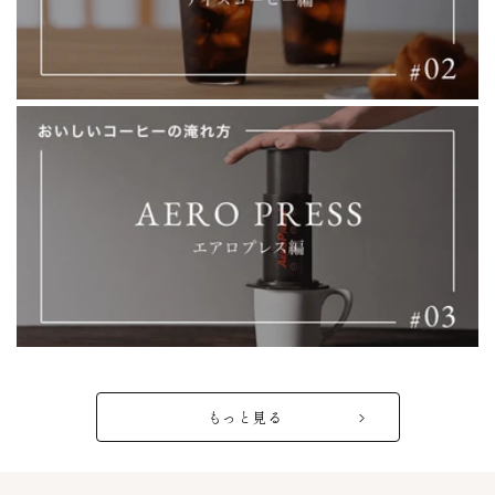
もっと見る