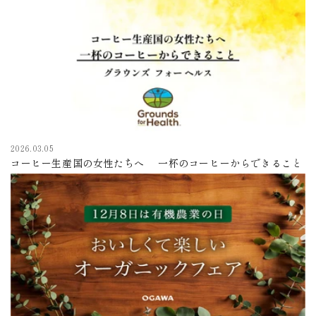
2026.03.05
コーヒー生産国の女性たちへ 一杯のコーヒーからできること