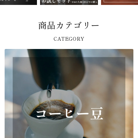
商品カテゴリー
CATEGORY