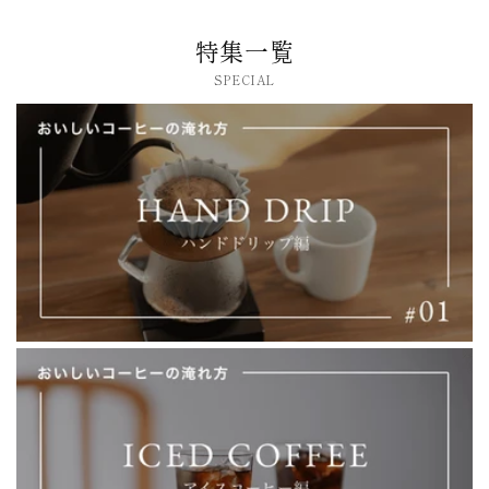
特集一覧
SPECIAL