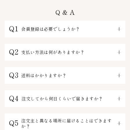
Q & A
Q1
会員登録は必要でしょうか？
Q2
支払い方法は何がありますか？
Q3
送料はかかりますか？
Q4
注文してから何日くらいで届きますか？
Q5
注文主と異なる場所に届けることはできます
か？