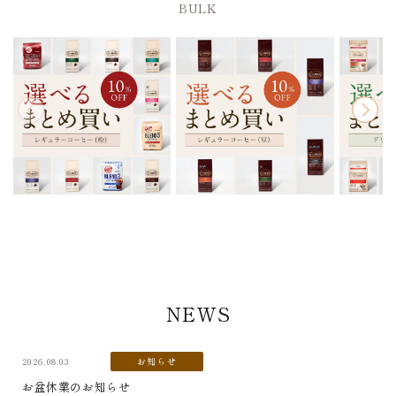
BULK
NEWS
2026.08.03
お知らせ
お盆休業のお知らせ