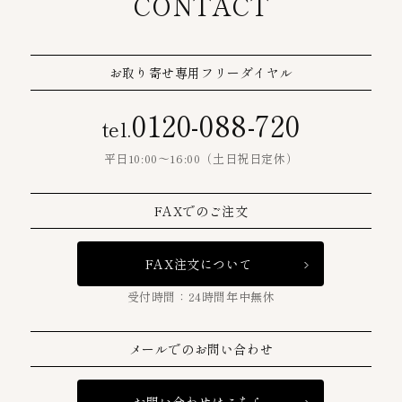
CONTACT
お取り寄せ専用フリーダイヤル
0120-088-720
tel.
平日10:00〜16:00（土日祝日定休）
FAXでのご注文
FAX注文について
受付時間：24時間年中無休
メールでのお問い合わせ
お問い合わせはこちら