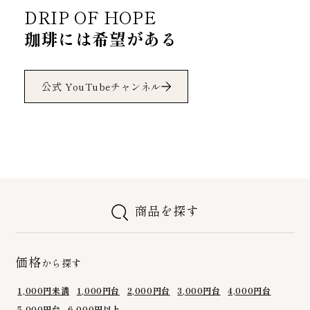
DRIP OF HOPE
珈琲には希望がある
公式 YouTubeチャンネル
商品を探す
価格
から探す
1,000円未満
1,000円台
2,000円台
3,000円台
4,000円台
5,000円台
6,000円以上