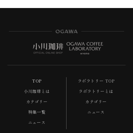
ja.general.social.links.line
TOP
ラボラトリー TOP
小川珈琲とは
ラボラトリーとは
カテゴリー
カテゴリー
特集一覧
ニュース
ニュース